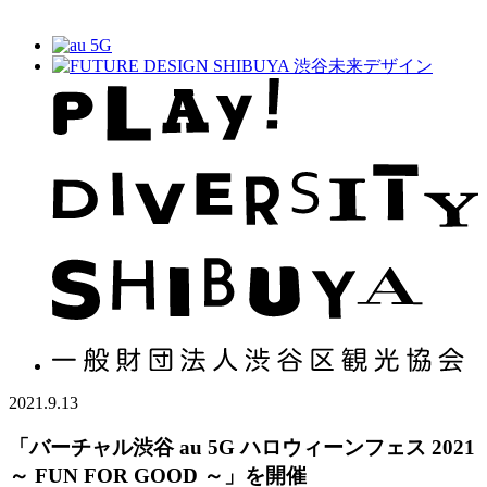
2021.9.13
「バーチャル渋谷 au 5G ハロウィーンフェス 2021
～ FUN FOR GOOD ～」を開催