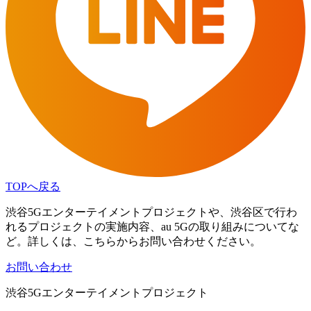
TOPへ戻る
渋谷5Gエンターテイメントプロジェクトや、渋谷区で行わ
れるプロジェクトの実施内容、au 5Gの取り組みについてな
ど。詳しくは、こちらからお問い合わせください。
お問い合わせ
渋谷5Gエンターテイメントプロジェクト