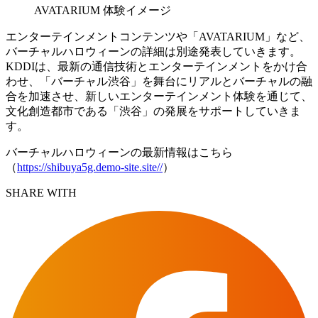
AVATARIUM 体験イメージ
エンターテインメントコンテンツや「AVATARIUM」など、
バーチャルハロウィーンの詳細は別途発表していきます。
KDDIは、最新の通信技術とエンターテインメントをかけ合
わせ、「バーチャル渋谷」を舞台にリアルとバーチャルの融
合を加速させ、新しいエンターテインメント体験を通じて、
文化創造都市である「渋谷」の発展をサポートしていきま
す。
バーチャルハロウィーンの最新情報はこちら
（
https://shibuya5g.demo-site.site//
）
SHARE WITH