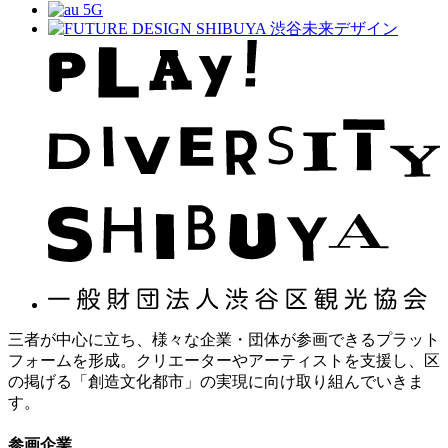
三者が中心に立ち、様々な企業・団体が参画できるプラット
フォームを形成。クリエーターやアーティストを支援し、区
の掲げる「創造文化都市」の実現に向け取り組んでいきま
す。
参画企業