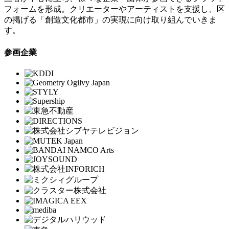
フォームを形成。クリエーターやアーティストを支援し、区
の掲げる「創造文化都市」の実現に向け取り組んでいきま
す。
参画企業