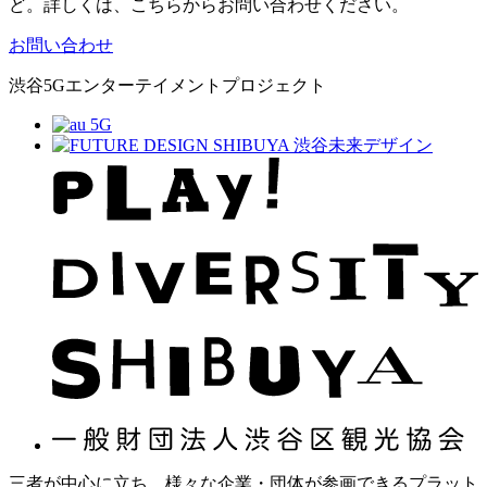
ど。詳しくは、こちらからお問い合わせください。
お問い合わせ
渋谷5Gエンターテイメントプロジェクト
三者が中心に立ち、様々な企業・団体が参画できるプラット