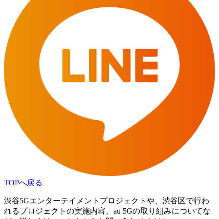
TOPへ戻る
渋谷5Gエンターテイメントプロジェクトや、渋谷区で行わ
れるプロジェクトの実施内容、au 5Gの取り組みについてな