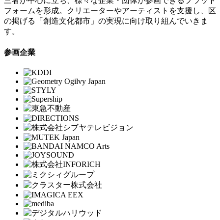
三者が中心に立ち、様々な企業・団体が参画できるプラット
フォームを形成。クリエーターやアーティストを支援し、区
の掲げる「創造文化都市」の実現に向け取り組んでいきま
す。
参画企業