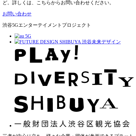
ど。詳しくは、こちらからお問い合わせください。
お問い合わせ
渋谷5Gエンターテイメントプロジェクト