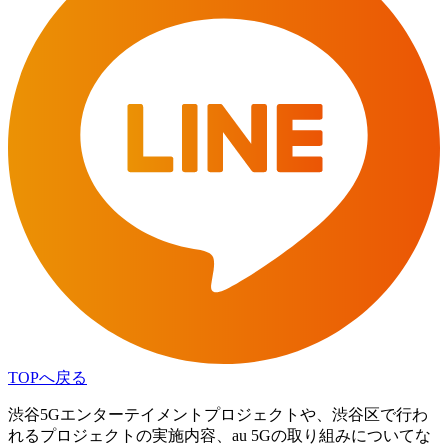
TOPへ戻る
渋谷5Gエンターテイメントプロジェクトや、渋谷区で行わ
れるプロジェクトの実施内容、au 5Gの取り組みについてな