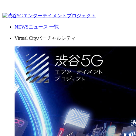
NEWS
ニュース 一覧
Virtual City
バーチャルシティ