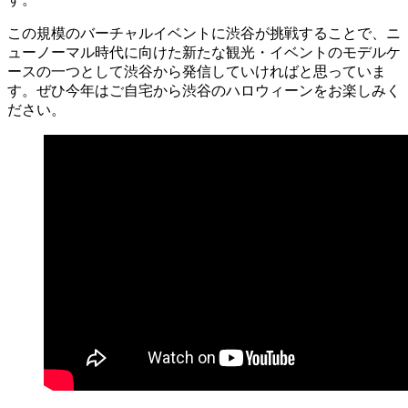
この規模のバーチャルイベントに渋谷が挑戦することで、ニ
ューノーマル時代に向けた新たな観光・イベントのモデルケ
ースの一つとして渋谷から発信していければと思っていま
す。ぜひ今年はご自宅から渋谷のハロウィーンをお楽しみく
ださい。