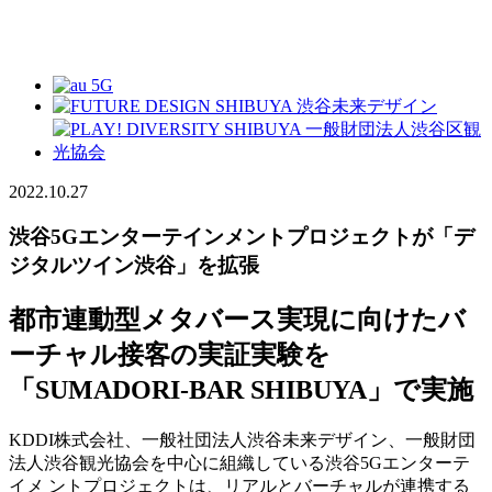
2022.10.27
渋谷5Gエンターテインメントプロジェクトが「デ
ジタルツイン渋谷」を拡張
都市連動型メタバース実現に向けたバ
ーチャル接客の実証実験を
「SUMADORI-BAR SHIBUYA」で実施
KDDI株式会社、一般社団法人渋谷未来デザイン、一般財団
法人渋谷観光協会を中心に組織している渋谷5Gエンターテ
イメ ントプロジェクトは、リアルとバーチャルが連携する