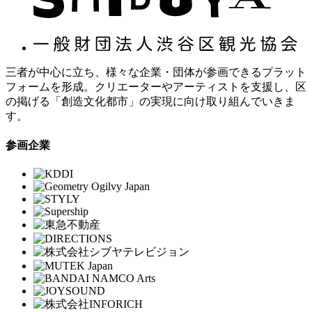
三者が中心に立ち、様々な企業・団体が参画できるプラット
フォームを形成。クリエーターやアーティストを支援し、区
の掲げる「創造文化都市」の実現に向け取り組んでいきま
す。
参画企業