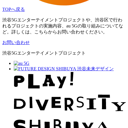
TOPへ戻る
渋谷5Gエンターテイメントプロジェクトや、渋谷区で行わ
れるプロジェクトの実施内容、au 5Gの取り組みについてな
ど。詳しくは、こちらからお問い合わせください。
お問い合わせ
渋谷5Gエンターテイメントプロジェクト